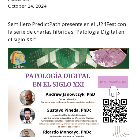
October 24, 2024
Semillero PredictPath presente en el U24Fest con
la serie de charlas híbridas “Patologia Digital en
el siglo XXI”.