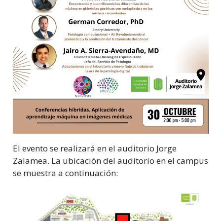
El evento se realizará en el auditorio Jorge
Zalamea. La ubicación del auditorio en el campus
se muestra a continuación: